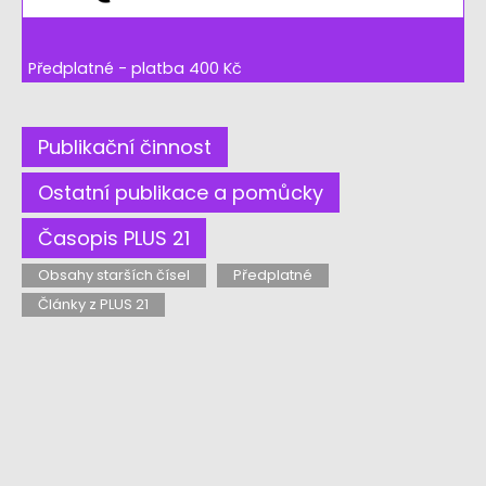
Předplatné - platba 400 Kč
Publikační činnost
Ostatní publikace a pomůcky
Časopis PLUS 21
Obsahy starších čísel
Předplatné
Články z PLUS 21