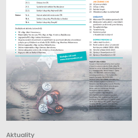
Aktuality